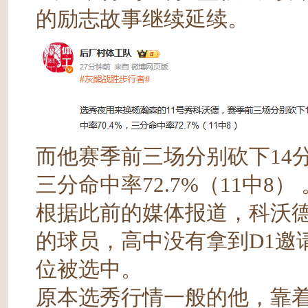
的励志故事继续延续。
而他赛季前三场分别砍下14分、
三分命中率72.7%（11中8） 
根据此前的媒体报道，科沃德
的球员，高中没有拿到D1邀
位被选中。
原本选秀行情一般的他，靠