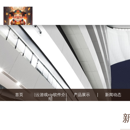
首页
云游戏vip软件介
产品展示
新闻动态
绍