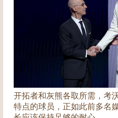
开拓者和灰熊各取所需，考
特点的球员，正如此前多名
长应该保持足够的耐心。